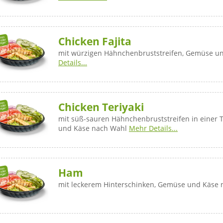
Chicken Fajita
mit würzigen Hähnchenbruststreifen, Gemüse u
Details...
Chicken Teriyaki
mit süß-sauren Hähnchenbruststreifen in einer 
und Käse nach Wahl
Mehr Details...
Ham
mit leckerem Hinterschinken, Gemüse und Käse