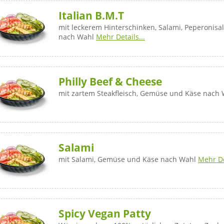
Italian B.M.T
mit leckerem Hinterschinken, Salami, Peperonis
nach Wahl
Mehr Details...
Philly Beef & Cheese
mit zartem Steakfleisch, Gemüse und Käse nach
Salami
mit Salami, Gemüse und Käse nach Wahl
Mehr De
Spicy Vegan Patty