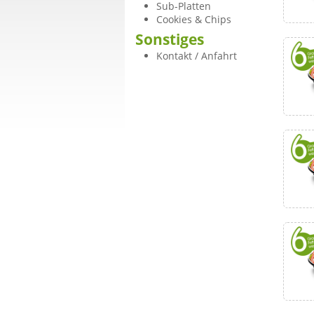
Sub-Platten
Cookies & Chips
Sonstiges
Kontakt / Anfahrt